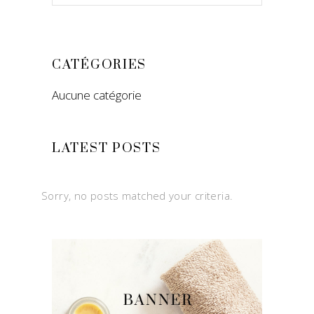
for:
CATÉGORIES
Aucune catégorie
LATEST POSTS
Sorry, no posts matched your criteria.