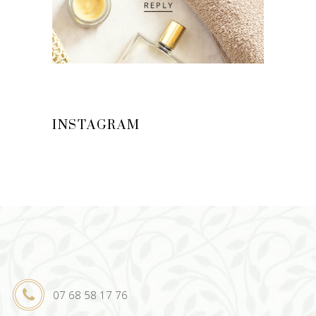
INSTAGRAM
07 68 58 17 76