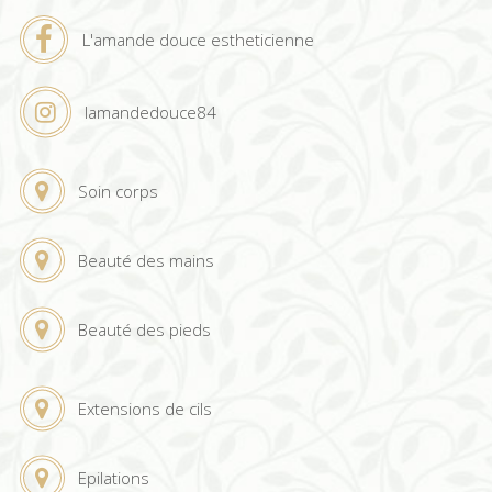
L'amande douce estheticienne
lamandedouce84
Soin corps
Beauté des mains
Beauté des pieds
Extensions de cils
Epilations