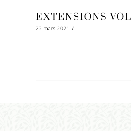
EXTENSIONS VO
23 mars 2021