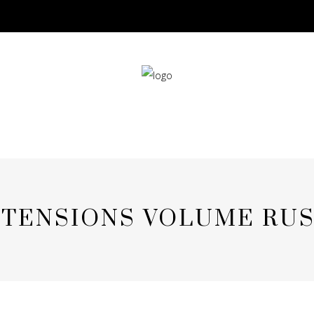
TENSIONS VOLUME RU