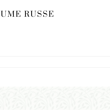
LUME RUSSE