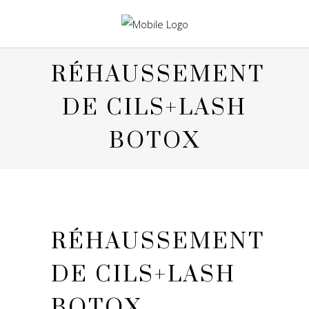
RÉHAUSSEMENT
DE CILS+LASH
BOTOX
RÉHAUSSEMENT
DE CILS+LASH
BOTOX