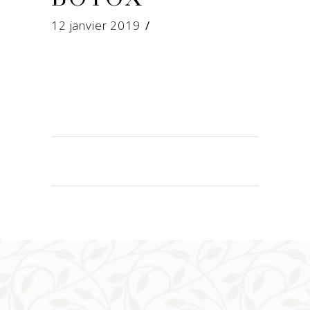
12 janvier 2019