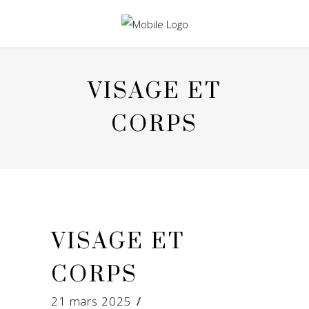
VISAGE ET
CORPS
VISAGE ET
CORPS
21 mars 2025