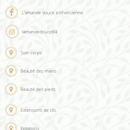
L'amande douce estheticienne
lamandedouce84
Soin corps
Beauté des mains
Beauté des pieds
Extensions de cils
Epilations